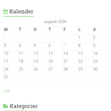
Kalender
augusti 2026
M
T
O
T
F
L
S
1
2
3
4
5
6
7
8
9
10
11
12
13
14
15
16
17
18
19
20
21
22
23
24
25
26
27
28
29
30
31
« jul
Kategorier