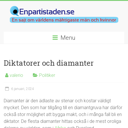
Menu
Diktatorer och diamanter
valerio
Politiker
6 januari, 2024
Diamanter är den ädlaste av stenar och kostar väldigt
mycket. Den som har tillgång till en diamantgruva har därför
också stor möjlighet att bygga makt, och i många fall bli en
diktator. De flesta diamanter hittas också i de mest oroliga