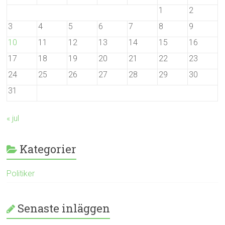
1
2
3
4
5
6
7
8
9
10
11
12
13
14
15
16
17
18
19
20
21
22
23
24
25
26
27
28
29
30
31
« jul
Kategorier
Politiker
Senaste inläggen