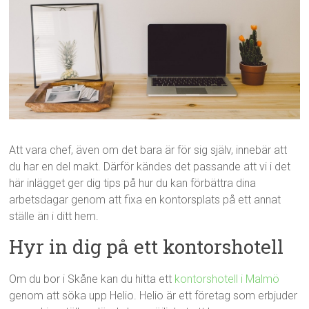
Att vara chef, även om det bara är för sig själv, innebär att
du har en del makt. Därför kändes det passande att vi i det
här inlägget ger dig tips på hur du kan förbättra dina
arbetsdagar genom att fixa en kontorsplats på ett annat
ställe än i ditt hem.
Hyr in dig på ett kontorshotell
Om du bor i Skåne kan du hitta ett
kontorshotell i Malmö
genom att söka upp Helio. Helio är ett företag som erbjuder