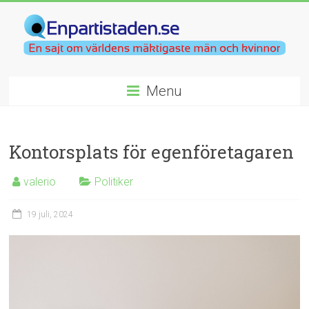
Menu
Kontorsplats för egenföretagaren
valerio
Politiker
19 juli, 2024