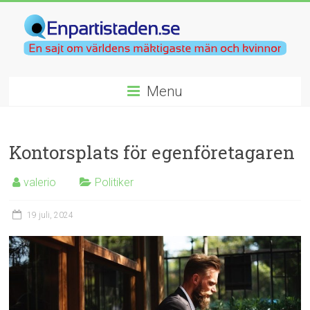
Menu
Kontorsplats för egenföretagaren
valerio
Politiker
19 juli, 2024